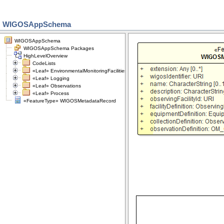
WIGOSAppSchema